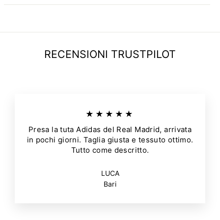
RECENSIONI TRUSTPILOT
★★★★★
Presa la tuta Adidas del Real Madrid, arrivata
in pochi giorni. Taglia giusta e tessuto ottimo.
Tutto come descritto.
LUCA
Bari