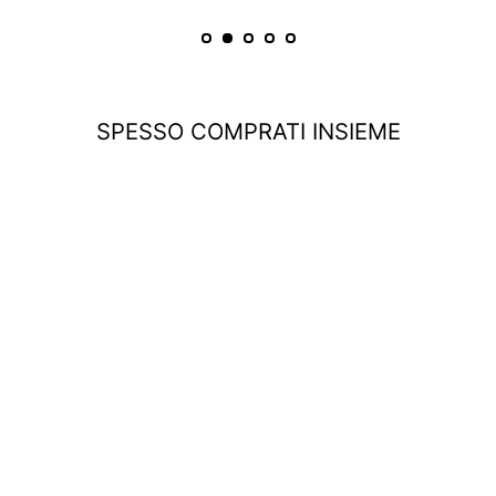
SPESSO COMPRATI INSIEME
ESAURITO