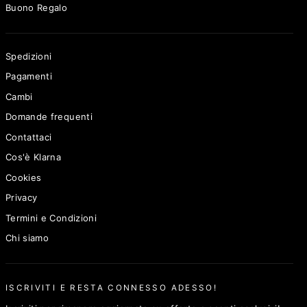
Buono Regalo
Spedizioni
Pagamenti
Cambi
Domande frequenti
Contattaci
Cos'è Klarna
Cookies
Privacy
Termini e Condizioni
Chi siamo
ISCRIVITI E RESTA CONNESSO ADESSO!