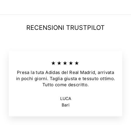
RECENSIONI TRUSTPILOT
★★★★★
Presa la tuta Adidas del Real Madrid, arrivata
in pochi giorni. Taglia giusta e tessuto ottimo.
Tutto come descritto.
LUCA
Bari