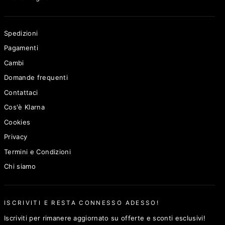
Spedizioni
Pagamenti
Cambi
Domande frequenti
Contattaci
Cos'è Klarna
Cookies
Privacy
Termini e Condizioni
Chi siamo
ISCRIVITI E RESTA CONNESSO ADESSO!
Iscriviti per rimanere aggiornato su offerte e sconti esclusivi!