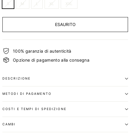
S
M
L
XL
XXL
ESAURITO
100% garanzia di autenticità
Opzione di pagamento alla consegna
DESCRIZIONE
METODI DI PAGAMENTO
COSTI E TEMPI DI SPEDIZIONE
CAMBI