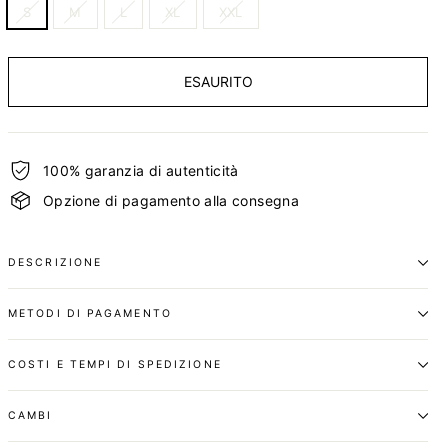
S
M
L
XL
XXL
ESAURITO
100% garanzia di autenticità
Opzione di pagamento alla consegna
DESCRIZIONE
METODI DI PAGAMENTO
COSTI E TEMPI DI SPEDIZIONE
CAMBI