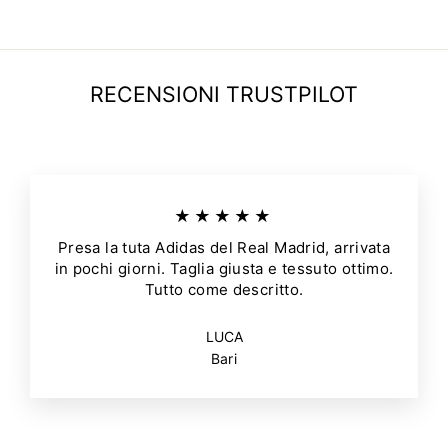
RECENSIONI TRUSTPILOT
★★★★★
Presa la tuta Adidas del Real Madrid, arrivata
in pochi giorni. Taglia giusta e tessuto ottimo.
Tutto come descritto.
LUCA
Bari