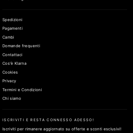
Spedizioni
Pagamenti
Cambi
Domande frequenti
Contattaci
Cos'è Klarna
Cookies
Privacy
Termini e Condizioni
Chi siamo
ISCRIVITI E RESTA CONNESSO ADESSO!
Iscriviti per rimanere aggiornato su offerte e sconti esclusivi!