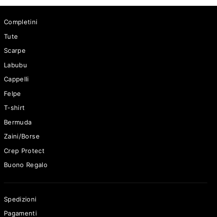
Completini
Tute
Scarpe
Labubu
Cappelli
Felpe
T-shirt
Bermuda
Zaini/Borse
Crep Protect
Buono Regalo
Spedizioni
Pagamenti