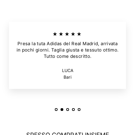
★★★★★
Presa la tuta Adidas del Real Madrid, arrivata
in pochi giorni. Taglia giusta e tessuto ottimo.
Tutto come descritto.
LUCA
Bari
SPESSO COMPRATI INSIEME