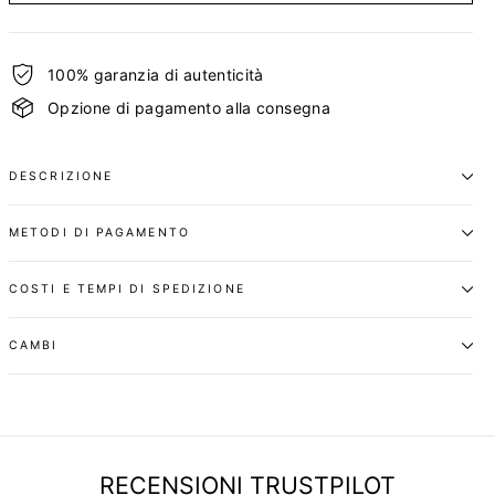
100% garanzia di autenticità
Opzione di pagamento alla consegna
DESCRIZIONE
METODI DI PAGAMENTO
COSTI E TEMPI DI SPEDIZIONE
CAMBI
RECENSIONI TRUSTPILOT